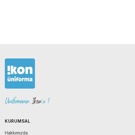
KURUMSAL
Hakkımızda